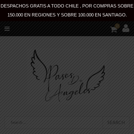
DESPACHOS GRATIS A TODO CHILE , POR COMPRAS SOBRE
150.000 EN REGIONES Y SOBRE 100.000 EN SANTIAGO.
0
SEARCH