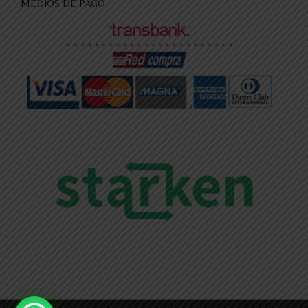
MEDIOS DE PAGO