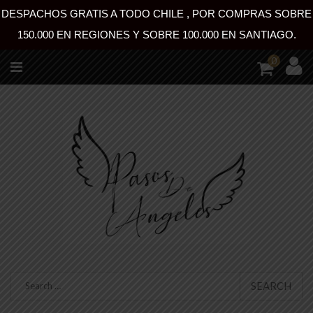
DESPACHOS GRATIS A TODO CHILE , POR COMPRAS SOBRE
150.000 EN REGIONES Y SOBRE 100.000 EN SANTIAGO.
0
SEARCH