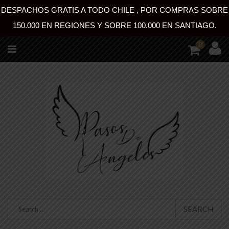
DESPACHOS GRATIS A TODO CHILE , POR COMPRAS SOBRE
150.000 EN REGIONES Y SOBRE 100.000 EN SANTIAGO.
0
SEARCH