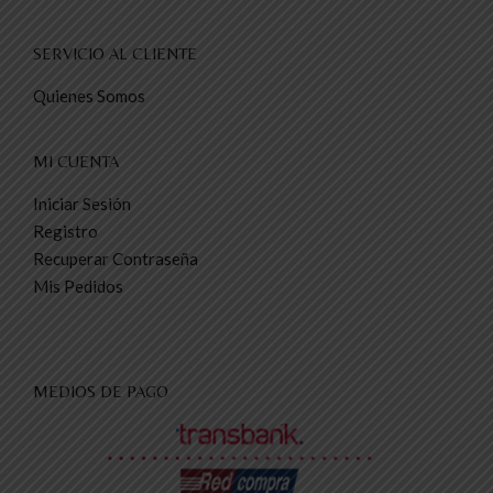
SERVICIO AL CLIENTE
Quienes Somos
MI CUENTA
Iniciar Sesión
Registro
Recuperar Contraseña
Mis Pedidos
MEDIOS DE PAGO