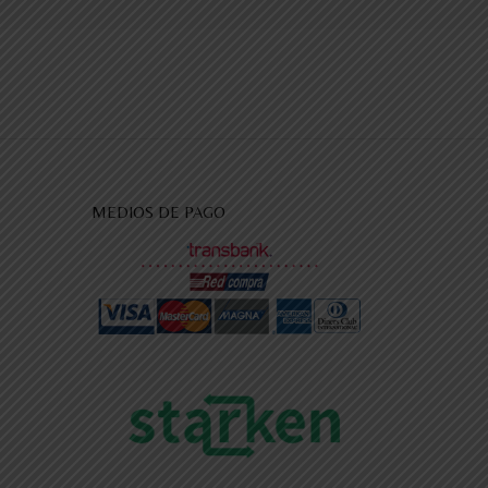
MEDIOS DE PAGO