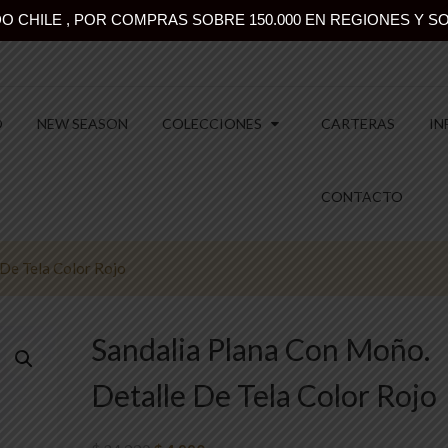
 CHILE , POR COMPRAS SOBRE 150.000 EN REGIONES Y SO
O
NEW SEASON
COLECCIONES
CARTERAS
IN
CONTACTO
 De Tela Color Rojo
Sandalia Plana Con Moño.
Detalle De Tela Color Rojo