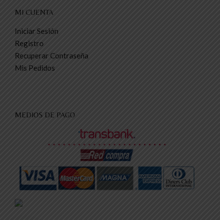
MI CUENTA
Iniciar Sesión
Registro
Recuperar Contraseña
Mis Pedidos
MEDIOS DE PAGO