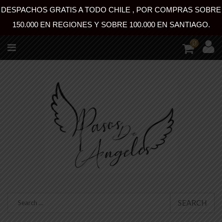
DESPACHOS GRATIS A TODO CHILE , POR COMPRAS SOBRE
150.000 EN REGIONES Y SOBRE 100.000 EN SANTIAGO.
0
SEARCH