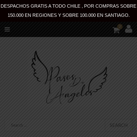
DESPACHOS GRATIS A TODO CHILE , POR COMPRAS SOBRE
150.000 EN REGIONES Y SOBRE 100.000 EN SANTIAGO.
0
SEARCH