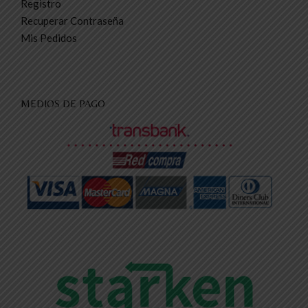
Registro
Recuperar Contraseña
Mis Pedidos
MEDIOS DE PAGO